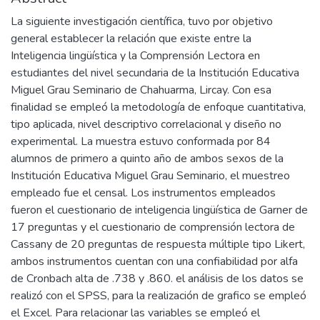
La siguiente investigación científica, tuvo por objetivo
general establecer la relación que existe entre la
Inteligencia lingüística y la Comprensión Lectora en
estudiantes del nivel secundaria de la Institución Educativa
Miguel Grau Seminario de Chahuarma, Lircay. Con esa
finalidad se empleó la metodología de enfoque cuantitativa,
tipo aplicada, nivel descriptivo correlacional y diseño no
experimental. La muestra estuvo conformada por 84
alumnos de primero a quinto año de ambos sexos de la
Institución Educativa Miguel Grau Seminario, el muestreo
empleado fue el censal. Los instrumentos empleados
fueron el cuestionario de inteligencia lingüística de Garner de
17 preguntas y el cuestionario de comprensión lectora de
Cassany de 20 preguntas de respuesta múltiple tipo Likert,
ambos instrumentos cuentan con una confiabilidad por alfa
de Cronbach alta de .738 y .860. el análisis de los datos se
realizó con el SPSS, para la realización de grafico se empleó
el Excel. Para relacionar las variables se empleó el