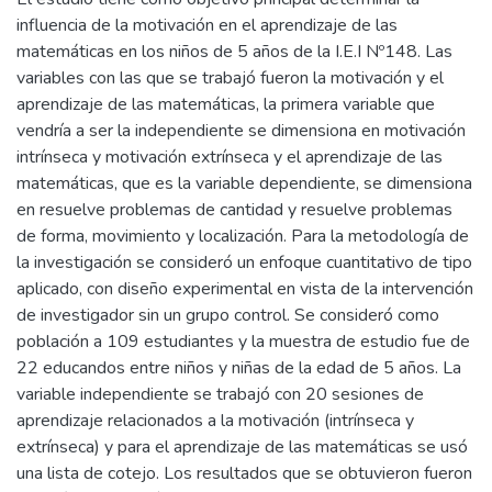
influencia de la motivación en el aprendizaje de las
matemáticas en los niños de 5 años de la I.E.I Nº148. Las
variables con las que se trabajó fueron la motivación y el
aprendizaje de las matemáticas, la primera variable que
vendría a ser la independiente se dimensiona en motivación
intrínseca y motivación extrínseca y el aprendizaje de las
matemáticas, que es la variable dependiente, se dimensiona
en resuelve problemas de cantidad y resuelve problemas
de forma, movimiento y localización. Para la metodología de
la investigación se consideró un enfoque cuantitativo de tipo
aplicado, con diseño experimental en vista de la intervención
de investigador sin un grupo control. Se consideró como
población a 109 estudiantes y la muestra de estudio fue de
22 educandos entre niños y niñas de la edad de 5 años. La
variable independiente se trabajó con 20 sesiones de
aprendizaje relacionados a la motivación (intrínseca y
extrínseca) y para el aprendizaje de las matemáticas se usó
una lista de cotejo. Los resultados que se obtuvieron fueron