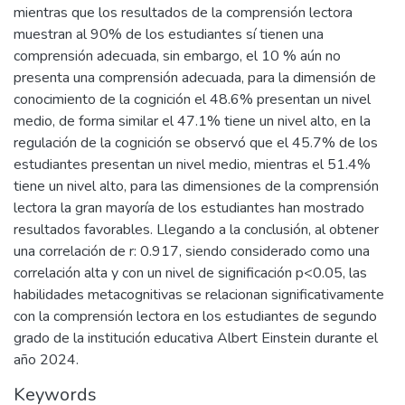
mientras que los resultados de la comprensión lectora
muestran al 90% de los estudiantes sí tienen una
comprensión adecuada, sin embargo, el 10 % aún no
presenta una comprensión adecuada, para la dimensión de
conocimiento de la cognición el 48.6% presentan un nivel
medio, de forma similar el 47.1% tiene un nivel alto, en la
regulación de la cognición se observó que el 45.7% de los
estudiantes presentan un nivel medio, mientras el 51.4%
tiene un nivel alto, para las dimensiones de la comprensión
lectora la gran mayoría de los estudiantes han mostrado
resultados favorables. Llegando a la conclusión, al obtener
una correlación de r: 0.917, siendo considerado como una
correlación alta y con un nivel de significación p<0.05, las
habilidades metacognitivas se relacionan significativamente
con la comprensión lectora en los estudiantes de segundo
grado de la institución educativa Albert Einstein durante el
año 2024.
Keywords