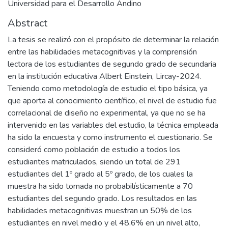
Universidad para el Desarrollo Andino
Abstract
La tesis se realizó con el propósito de determinar la relación
entre las habilidades metacognitivas y la comprensión
lectora de los estudiantes de segundo grado de secundaria
en la institución educativa Albert Einstein, Lircay-2024.
Teniendo como metodología de estudio el tipo básica, ya
que aporta al conocimiento científico, el nivel de estudio fue
correlacional de diseño no experimental, ya que no se ha
intervenido en las variables del estudio, la técnica empleada
ha sido la encuesta y como instrumento el cuestionario. Se
consideró como población de estudio a todos los
estudiantes matriculados, siendo un total de 291
estudiantes del 1º grado al 5º grado, de los cuales la
muestra ha sido tomada no probabilísticamente a 70
estudiantes del segundo grado. Los resultados en las
habilidades metacognitivas muestran un 50% de los
estudiantes en nivel medio y el 48.6% en un nivel alto,