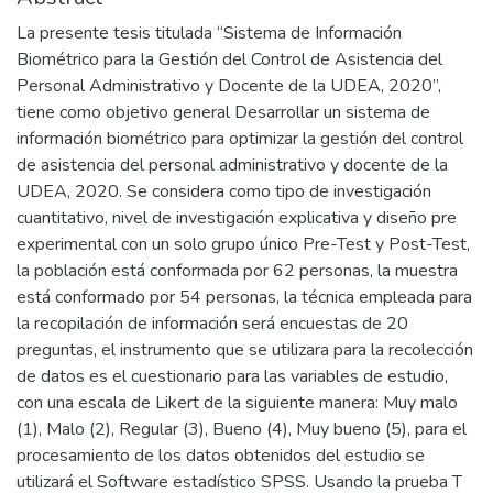
La presente tesis titulada “Sistema de Información
Biométrico para la Gestión del Control de Asistencia del
Personal Administrativo y Docente de la UDEA, 2020”,
tiene como objetivo general Desarrollar un sistema de
información biométrico para optimizar la gestión del control
de asistencia del personal administrativo y docente de la
UDEA, 2020. Se considera como tipo de investigación
cuantitativo, nivel de investigación explicativa y diseño pre
experimental con un solo grupo único Pre-Test y Post-Test,
la población está conformada por 62 personas, la muestra
está conformado por 54 personas, la técnica empleada para
la recopilación de información será encuestas de 20
preguntas, el instrumento que se utilizara para la recolección
de datos es el cuestionario para las variables de estudio,
con una escala de Likert de la siguiente manera: Muy malo
(1), Malo (2), Regular (3), Bueno (4), Muy bueno (5), para el
procesamiento de los datos obtenidos del estudio se
utilizará el Software estadístico SPSS. Usando la prueba T