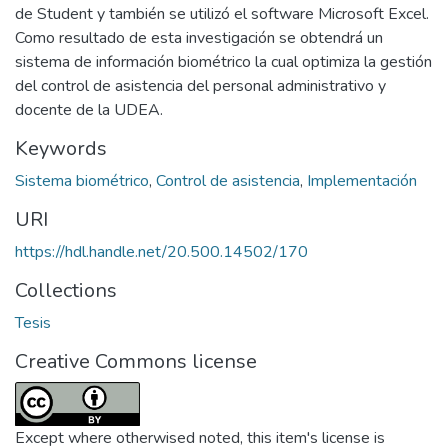
de Student y también se utilizó el software Microsoft Excel.
Como resultado de esta investigación se obtendrá un
sistema de información biométrico la cual optimiza la gestión
del control de asistencia del personal administrativo y
docente de la UDEA.
Keywords
Sistema biométrico
,
Control de asistencia
,
Implementación
URI
https://hdl.handle.net/20.500.14502/170
Collections
Tesis
Creative Commons license
Except where otherwised noted, this item's license is