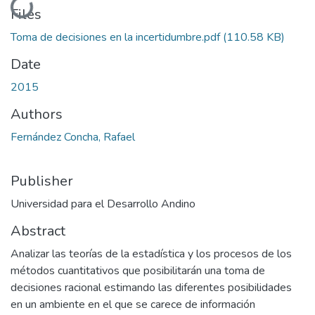
Loading...
Files
Toma de decisiones en la incertidumbre.pdf
(110.58 KB)
Date
2015
Authors
Fernández Concha, Rafael
Publisher
Universidad para el Desarrollo Andino
Abstract
Analizar las teorías de la estadística y los procesos de los
métodos cuantitativos que posibilitarán una toma de
decisiones racional estimando las diferentes posibilidades
en un ambiente en el que se carece de información