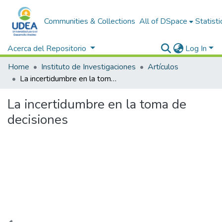
Communities & Collections
All of DSpace
Statisti
Acerca del Repositorio
Log In
Home
Instituto de Investigaciones
Artículos
La incertidumbre en la toma de decisiones
La incertidumbre en la toma de
decisiones