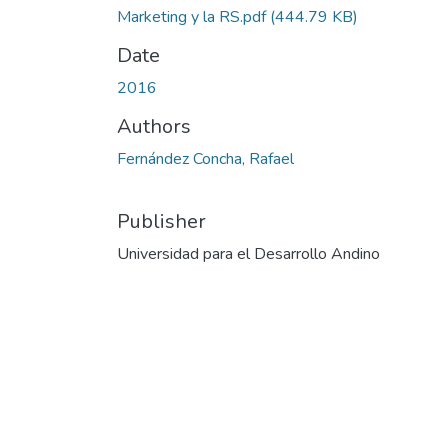
Marketing y la RS.pdf
(444.79 KB)
Date
2016
Authors
Fernández Concha, Rafael
Publisher
Universidad para el Desarrollo Andino