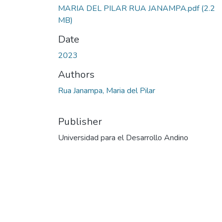
MARIA DEL PILAR RUA JANAMPA.pdf
(2.2
MB)
Date
2023
Authors
Rua Janampa, Maria del Pilar
Publisher
Universidad para el Desarrollo Andino