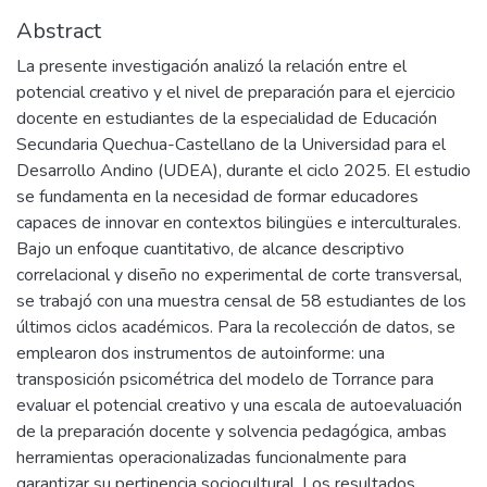
Abstract
La presente investigación analizó la relación entre el
potencial creativo y el nivel de preparación para el ejercicio
docente en estudiantes de la especialidad de Educación
Secundaria Quechua-Castellano de la Universidad para el
Desarrollo Andino (UDEA), durante el ciclo 2025. El estudio
se fundamenta en la necesidad de formar educadores
capaces de innovar en contextos bilingües e interculturales.
Bajo un enfoque cuantitativo, de alcance descriptivo
correlacional y diseño no experimental de corte transversal,
se trabajó con una muestra censal de 58 estudiantes de los
últimos ciclos académicos. Para la recolección de datos, se
emplearon dos instrumentos de autoinforme: una
transposición psicométrica del modelo de Torrance para
evaluar el potencial creativo y una escala de autoevaluación
de la preparación docente y solvencia pedagógica, ambas
herramientas operacionalizadas funcionalmente para
garantizar su pertinencia sociocultural. Los resultados