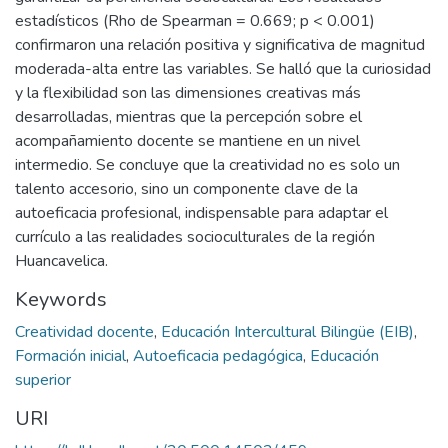
estadísticos (Rho de Spearman = 0.669; p < 0.001)
confirmaron una relación positiva y significativa de magnitud
moderada-alta entre las variables. Se halló que la curiosidad
y la flexibilidad son las dimensiones creativas más
desarrolladas, mientras que la percepción sobre el
acompañamiento docente se mantiene en un nivel
intermedio. Se concluye que la creatividad no es solo un
talento accesorio, sino un componente clave de la
autoeficacia profesional, indispensable para adaptar el
currículo a las realidades socioculturales de la región
Huancavelica.
Keywords
Creatividad docente
,
Educación Intercultural Bilingüe (EIB)
,
Formación inicial
,
Autoeficacia pedagógica
,
Educación
superior
URI