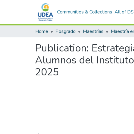
Communities & Collections
All of D
Home
Posgrado
Maestrías
Publication:
Estrategi
Alumnos del Instituto
2025