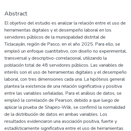
Abstract
El objetivo del estudio es analizar la relación entre el uso de
herramientas digitales y el desempeño laboral en los
servidores públicos de la municipalidad distrital de
Ticlacayán, región de Pasco, en el año 2025. Para ello, se
empleó un enfoque cuantitativo, con diseño no experimental,
transversal y descriptivo-correlacional, utilizando la
población total de 48 servidores públicos. Las variables de
interés son el uso de herramientas digitales y el desempeño
laboral, con tres dimensiones cada una. La hipótesis general
plantea la existencia de una relación significativa y positiva
entre las variables señaladas. Para el análisis de datos, se
empleó la correlación de Pearson, debido a que luego de
aplicar la prueba de Shapiro-Wilk, se confirmó la normalidad
de la distribución de datos en ambas variables. Los
resultados evidenciaron una asociación positiva, fuerte y
estadísticamente significativa entre el uso de herramientas