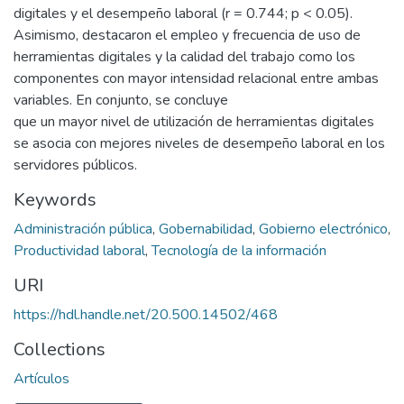
digitales y el desempeño laboral (r = 0.744; p < 0.05).
Asimismo, destacaron el empleo y frecuencia de uso de
herramientas digitales y la calidad del trabajo como los
componentes con mayor intensidad relacional entre ambas
variables. En conjunto, se concluye
que un mayor nivel de utilización de herramientas digitales
se asocia con mejores niveles de desempeño laboral en los
servidores públicos.
Keywords
Administración pública
,
Gobernabilidad
,
Gobierno electrónico
,
Productividad laboral
,
Tecnología de la información
URI
https://hdl.handle.net/20.500.14502/468
Collections
Artículos