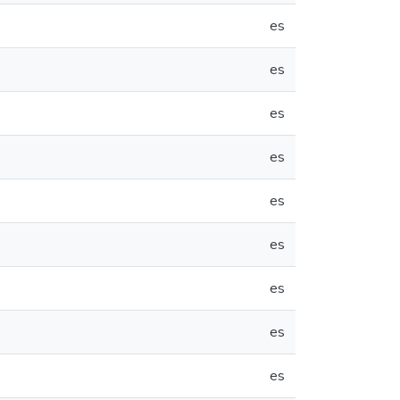
es
es
es
es
es
es
es
es
es