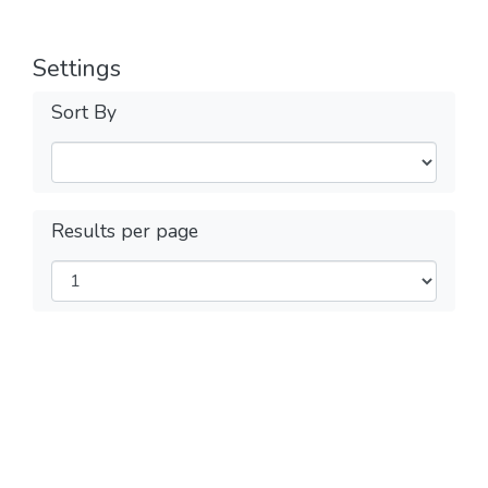
Settings
Sort By
Results per page