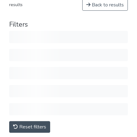
Back to results
results
Filters
Reset filters