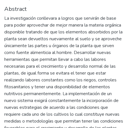
Abstract
La investigación conllevara a logros que servirán de base
para poder aprovechar de mejor manera la materia orgánica
disponible tratando de que los elementos absorbidos por la
planta sean devueltos nuevamente al suelo y se aproveche
únicamente las partes u órganos de la planta que sirven
como fuente alimenticia al hombre. Desarrollar nuevas
herramientas que permitan llevar a cabo las labores
necesarias para el crecimiento y desarrollo normal de las
plantas, de igual forma se evitara el tener que estar
realizando labores constantes como los riegos, controles
fitosanitarios y tener una disponibilidad de elementos
nutritivos permanentemente. La implementación de un
nuevo sistema exigirá constantemente la incorporación de
nuevas estrategias de acuerdo a las condiciones que
requiere cada uno de los cultivos lo cual constituye nuevas
medidas o metodologías que permitan tener las condiciones
favorables para el crecimiento y desarrollo de las plantas,