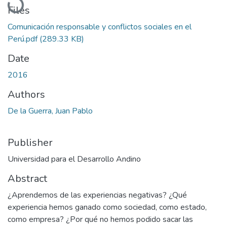
Files
Comunicación responsable y conflictos sociales en el
Perú.pdf
(289.33 KB)
Date
2016
Authors
De la Guerra, Juan Pablo
Publisher
Universidad para el Desarrollo Andino
Abstract
¿Aprendemos de las experiencias negativas? ¿Qué
experiencia hemos ganado como sociedad, como estado,
como empresa? ¿Por qué no hemos podido sacar las