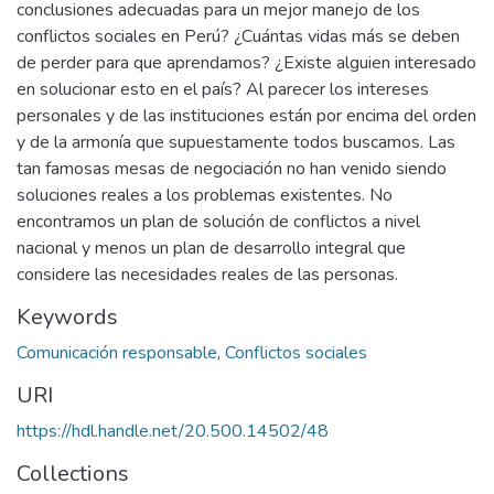
conclusiones adecuadas para un mejor manejo de los
conflictos sociales en Perú? ¿Cuántas vidas más se deben
de perder para que aprendamos? ¿Existe alguien interesado
en solucionar esto en el país? Al parecer los intereses
personales y de las instituciones están por encima del orden
y de la armonía que supuestamente todos buscamos. Las
tan famosas mesas de negociación no han venido siendo
soluciones reales a los problemas existentes. No
encontramos un plan de solución de conflictos a nivel
nacional y menos un plan de desarrollo integral que
considere las necesidades reales de las personas.
Keywords
Comunicación responsable
,
Conflictos sociales
URI
https://hdl.handle.net/20.500.14502/48
Collections