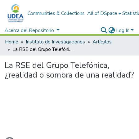
Communities & Collections
All of DSpace
Statisti
Acerca del Repositorio
Log In
Home
Instituto de Investigaciones
Artículos
La RSE del Grupo Telefónica, ¿realidad o sombra de una realidad?
La RSE del Grupo Telefónica,
¿realidad o sombra de una realidad?