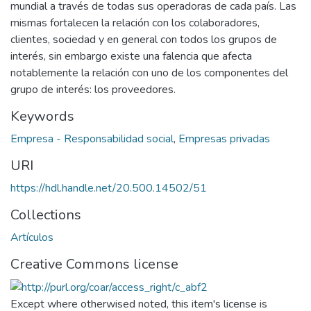
mundial a través de todas sus operadoras de cada país. Las
mismas fortalecen la relación con los colaboradores,
clientes, sociedad y en general con todos los grupos de
interés, sin embargo existe una falencia que afecta
notablemente la relación con uno de los componentes del
grupo de interés: los proveedores.
Keywords
Empresa - Responsabilidad social
,
Empresas privadas
URI
https://hdl.handle.net/20.500.14502/51
Collections
Artículos
Creative Commons license
Except where otherwised noted, this item's license is