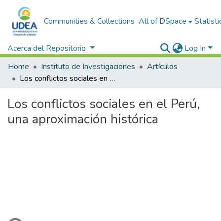
Communities & Collections
All of DSpace
Statisti
Acerca del Repositorio
Log In
Home
Instituto de Investigaciones
Artículos
Los conflictos sociales en el Perú, una aproximación histórica
Los conflictos sociales en el Perú,
una aproximación histórica