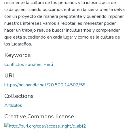
realmente la cultura de los peruanos y la idiosincrasia de
cada quien, cuando buscamos entrar en la sierra o en la selva
con un proyecto de manera prepotente y queriendo imponer
nuestros intereses vamos a rebotar, es menester poder
hacer un trabajo real de buscar inculturarnos y comprender
que está sucediendo en cada lugar y como es la cultura de
los lugareños.
Keywords
Conflictos sociales
,
Perú
URI
https://hdl.handle.net/20.500.14502/59
Collections
Artículos
Creative Commons license