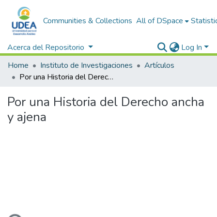
Communities & Collections
All of DSpace
Statisti
Acerca del Repositorio
Log In
Home
Instituto de Investigaciones
Artículos
Por una Historia del Derecho ancha y ajena
Por una Historia del Derecho ancha
y ajena