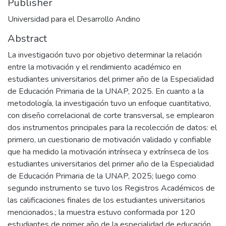
Publisher
Universidad para el Desarrollo Andino
Abstract
La investigación tuvo por objetivo determinar la relación
entre la motivación y el rendimiento académico en
estudiantes universitarios del primer año de la Especialidad
de Educación Primaria de la UNAP, 2025. En cuanto a la
metodología, la investigación tuvo un enfoque cuantitativo,
con diseño correlacional de corte transversal, se emplearon
dos instrumentos principales para la recolección de datos: el
primero, un cuestionario de motivación validado y confiable
que ha medido la motivación intrínseca y extrínseca de los
estudiantes universitarios del primer año de la Especialidad
de Educación Primaria de la UNAP, 2025; luego como
segundo instrumento se tuvo los Registros Académicos de
las calificaciones finales de los estudiantes universitarios
mencionados.; la muestra estuvo conformada por 120
estudiantes de primer año de la especialidad de educación