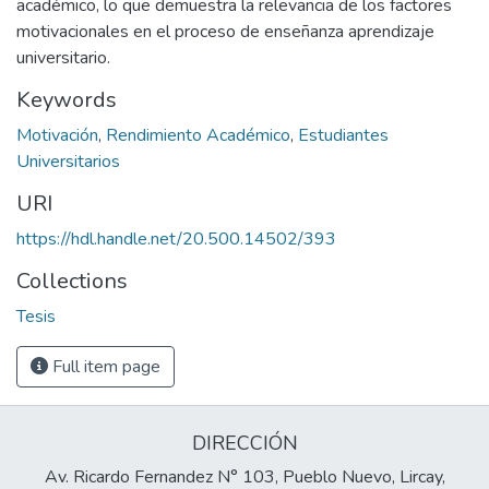
académico, lo que demuestra la relevancia de los factores
motivacionales en el proceso de enseñanza aprendizaje
universitario.
Keywords
Motivación
,
Rendimiento Académico
,
Estudiantes
Universitarios
URI
https://hdl.handle.net/20.500.14502/393
Collections
Tesis
Full item page
DIRECCIÓN
Av. Ricardo Fernandez N° 103, Pueblo Nuevo, Lircay,