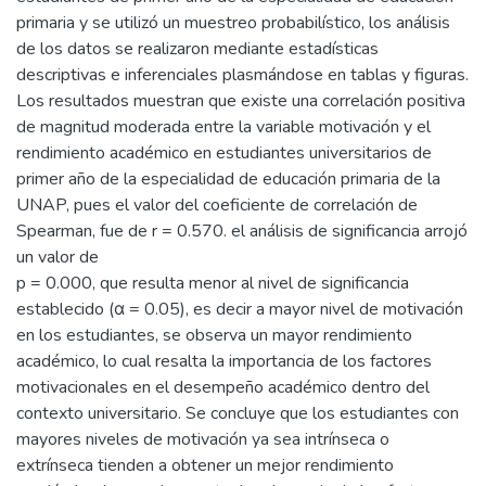
primaria y se utilizó un muestreo probabilístico, los análisis
de los datos se realizaron mediante estadísticas
descriptivas e inferenciales plasmándose en tablas y figuras.
Los resultados muestran que existe una correlación positiva
de magnitud moderada entre la variable motivación y el
rendimiento académico en estudiantes universitarios de
primer año de la especialidad de educación primaria de la
UNAP, pues el valor del coeficiente de correlación de
Spearman, fue de r = 0.570. el análisis de significancia arrojó
un valor de
p = 0.000, que resulta menor al nivel de significancia
establecido (α = 0.05), es decir a mayor nivel de motivación
en los estudiantes, se observa un mayor rendimiento
académico, lo cual resalta la importancia de los factores
motivacionales en el desempeño académico dentro del
contexto universitario. Se concluye que los estudiantes con
mayores niveles de motivación ya sea intrínseca o
extrínseca tienden a obtener un mejor rendimiento