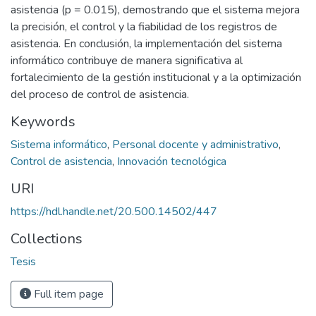
asistencia (p = 0.015), demostrando que el sistema mejora
la precisión, el control y la fiabilidad de los registros de
asistencia. En conclusión, la implementación del sistema
informático contribuye de manera significativa al
fortalecimiento de la gestión institucional y a la optimización
del proceso de control de asistencia.
Keywords
Sistema informático
,
Personal docente y administrativo
,
Control de asistencia
,
Innovación tecnológica
URI
https://hdl.handle.net/20.500.14502/447
Collections
Tesis
Full item page