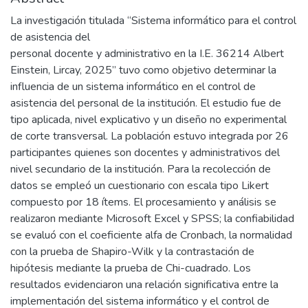
La investigación titulada “Sistema informático para el control
de asistencia del
personal docente y administrativo en la I.E. 36214 Albert
Einstein, Lircay, 2025” tuvo como objetivo determinar la
influencia de un sistema informático en el control de
asistencia del personal de la institución. El estudio fue de
tipo aplicada, nivel explicativo y un diseño no experimental
de corte transversal. La población estuvo integrada por 26
participantes quienes son docentes y administrativos del
nivel secundario de la institución. Para la recolección de
datos se empleó un cuestionario con escala tipo Likert
compuesto por 18 ítems. El procesamiento y análisis se
realizaron mediante Microsoft Excel y SPSS; la confiabilidad
se evaluó con el coeficiente alfa de Cronbach, la normalidad
con la prueba de Shapiro-Wilk y la contrastación de
hipótesis mediante la prueba de Chi-cuadrado. Los
resultados evidenciaron una relación significativa entre la
implementación del sistema informático y el control de