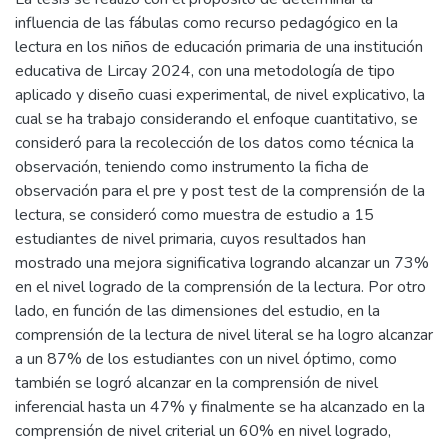
influencia de las fábulas como recurso pedagógico en la
lectura en los niños de educación primaria de una institución
educativa de Lircay 2024, con una metodología de tipo
aplicado y diseño cuasi experimental, de nivel explicativo, la
cual se ha trabajo considerando el enfoque cuantitativo, se
consideró para la recolección de los datos como técnica la
observación, teniendo como instrumento la ficha de
observación para el pre y post test de la comprensión de la
lectura, se consideró como muestra de estudio a 15
estudiantes de nivel primaria, cuyos resultados han
mostrado una mejora significativa logrando alcanzar un 73%
en el nivel logrado de la comprensión de la lectura. Por otro
lado, en función de las dimensiones del estudio, en la
comprensión de la lectura de nivel literal se ha logro alcanzar
a un 87% de los estudiantes con un nivel óptimo, como
también se logró alcanzar en la comprensión de nivel
inferencial hasta un 47% y finalmente se ha alcanzado en la
comprensión de nivel criterial un 60% en nivel logrado,