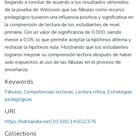
llegando a concluir de acuerdo a los resultados obtenidos
de la prueba de Wilcoxon que las fábulas como recurso
pedagógico tuvieron una influencia positiva y significativa en
la comprensión de lectura de los estudiantes de nivel
primaria. Con un valor de significancia de 0.000, siendo
menor a 0.05, lo que permite aceptar la hipótesis alterna y
rechazar la hipótesis nula. Mostrando que los estudiantes
lograron mejorar su comprensión lectora después de haber
sido expuestos al uso de las fábulas en el proceso de
enseñanza.
Keywords
Fábulas
,
Competencias lectoras
,
Lectura crítica
,
Estrategias
pedagógicas
URI
https://hdl.handle.net/20.500.14502/376
Collections